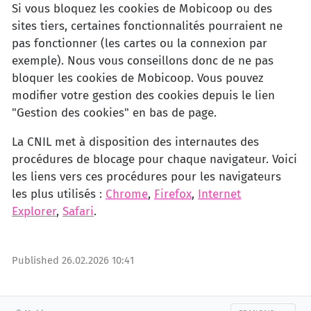
Si vous bloquez les cookies de Mobicoop ou des
sites tiers, certaines fonctionnalités pourraient ne
pas fonctionner (les cartes ou la connexion par
exemple). Nous vous conseillons donc de ne pas
bloquer les cookies de Mobicoop. Vous pouvez
modifier votre gestion des cookies depuis le lien
"Gestion des cookies" en bas de page.
La CNIL met à disposition des internautes des
procédures de blocage pour chaque navigateur. Voici
les liens vers ces procédures pour les navigateurs
les plus utilisés :
Chrome
,
Firefox
,
Internet
Explorer
,
Safari
.
Published
26.02.2026 10:41